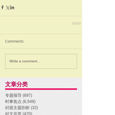
Comments
Write a comment...
文章分类
专题报导
(697)
697 posts
时事焦点
(6,549)
6,549 posts
封面主题剖析
(32)
32 posts
好文共赏
(470)
470 posts