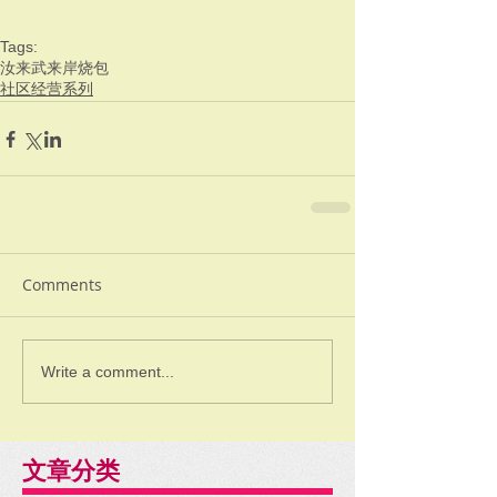
Tags:
汝来
武来岸
烧包
社区经营系列
Comments
Write a comment...
文章分类