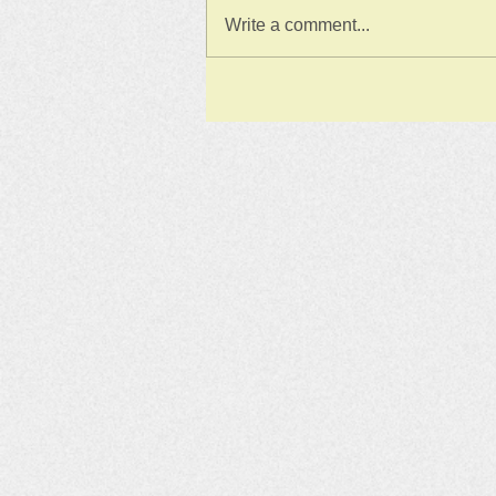
Write a comment...