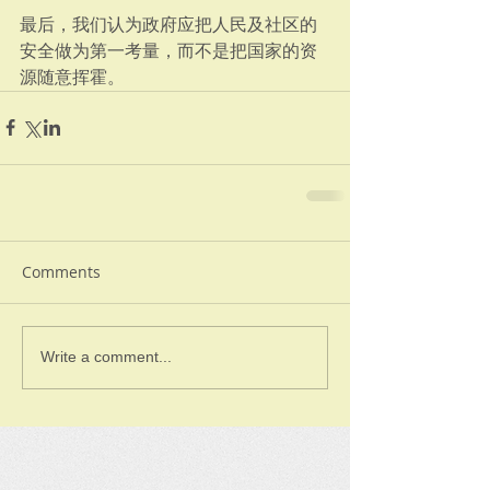
最后，我们认为政府应把人民及社区的
安全做为第一考量，而不是把国家的资
源随意挥霍。
Comments
Write a comment...