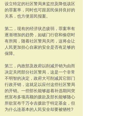
设立特定的社区警局来监控及降低该区
的罪案率，同时也可跟居民保持良好的
关系，也方便居民报案。
第二，现有的经济状态疲弱，罪案率有
逐渐增加的趋势，如破门行窃和偷窃时
有所闻，随着社区警局关闭，这将会让
人民更加担心自家的安全是否有足够的
保障。
第三，内政部及政府以削减开销为由而
决定关闭部分社区警局，这是一个非常
不明智的决定，政府大可削减其它部门
行政开销，这就足以应付这些社区警局
的开销。一些部长能够趁着补选期间突
然宣布多项高额的拨款及部长能够随心
所欲宣布千万令吉拨款于特定基金，但
为什么连基本的人民安全却要被牺牲?