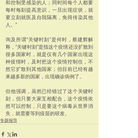
和控制受感染的人；同时间每个人都要
每时每刻提高意识，一旦出现症状，就
要立刻就医及自我隔离，免得传染其他
人。”
询及所谓“关键时刻”是何时，蔡建辉解
释，“关键时刻”是指这个疫情还没扩散到
很多国家时，就是仅有几个国家出现这
种疫情时，及时把这个疫情控制住，不
然它扩散到其他国家；但目前已经有越
来越多新的国家，出现确诊病例了。
但他强调，虽然已经错过了这个关键时
刻，但只要大家互相配合，这个疫情依
然可以控制，只是要这个病毒从世界消
失，就需要等到疫苗的研发。
专题报导