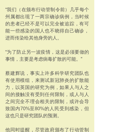
“我们（在颁布行动管制令前）几乎每个
州属都出现了一两宗确诊病例，当时候
的患者已经不是可以完全被追踪，有可
能一些感染的国人也不晓得自己确诊，
进而传染给其他身旁的人。
“为了防止另一波疫情，这是必须要做的
事情，主要是考虑病毒扩散的可能。”
蔡建辉说，事实上许多科学研究团队也
有使用模组，来测试新冠肺炎的扩散能
力，以英国的研究为例，如果人与人之
间的接触没有受到任何限制，或人与人
之间完全不理会相关的限制，或许会导
致国内70%至80%的人民受到感染，但
这也只是研究团队的预测。
他同时提醒，尽管政府颁布了行动管制