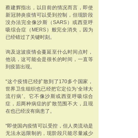
蔡建辉指出，以目前的情况而言，即使
新冠肺炎疫情可以受到控制，但现阶段
没办法完全像沙斯（SARS）或西亚呼
吸综合症（MERS）般完全消失，因为
已经错过了关键时刻。
询及这波疫情会蔓延至什么时间点时，
他说，这可能会是很长的时间，一直等
到疫苗出现。
“这个疫情已经扩散到了170多个国家，
世界卫生组织也已经把它定位为‘全球大
流行病’。它不像沙斯或西亚呼吸综合
症，后两种病症的扩散范围不大，且现
在也已经没有病患了。
“即使国内疫情可以受控，但人类流动是
无法永远限制的，现阶段只能尽量减少