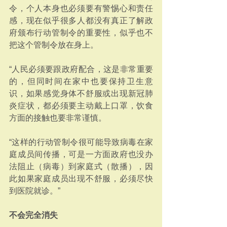
令，个人本身也必须要有警惕心和责任
感，现在似乎很多人都没有真正了解政
府颁布行动管制令的重要性，似乎也不
把这个管制令放在身上。
“人民必须要跟政府配合，这是非常重要
的，但同时间在家中也要保持卫生意
识，如果感觉身体不舒服或出现新冠肺
炎症状，都必须要主动戴上口罩，饮食
方面的接触也要非常谨慎。
“这样的行动管制令很可能导致病毒在家
庭成员间传播，可是一方面政府也没办
法阻止（病毒）到家庭式（散播），因
此如果家庭成员出现不舒服，必须尽快
到医院就诊。”
不会完全消失