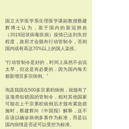
国立大学医学系生理医学课副教授蔡建
辉博士认为，基于国内的新冠肺炎
（2019冠状病毒疾病）疫情已达到失控
程度，政府才会颁布行动管制令，否则
国内或有高达70%以上的国人染疫。
“行动管制令是好的，时间上虽然不会说
太早，但这是有必要的，因为国内每天
都新增百多宗病例。”
询及我国在500多宗累积病例，就颁布了
这项类似锁国的管制令，相对其他国家
可能在上千宗累积病例后才颁布紧急措
施时，蔡建辉向《中国报》解释，这不
应该以确诊病例多寡作为标准，而是以
国内病情是否还可以受控为标准。