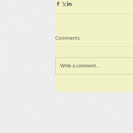
Comments
Write a comment...