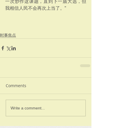
一次炒作这课题，直到下一届大选，但
我相信人民不会再次上当了。”
时事焦点
Comments
Write a comment...