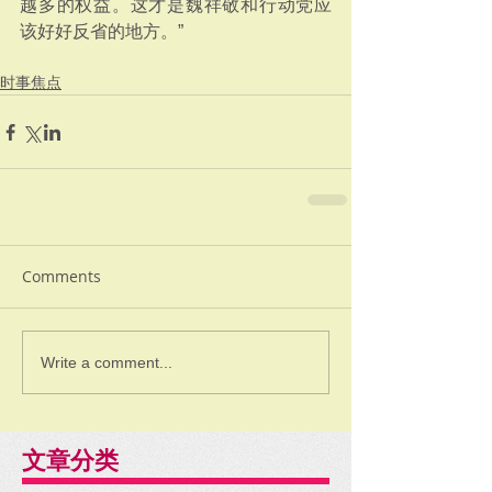
越多的权益。这才是魏祥敬和行动党应
该好好反省的地方。”
时事焦点
Comments
Write a comment...
文章分类