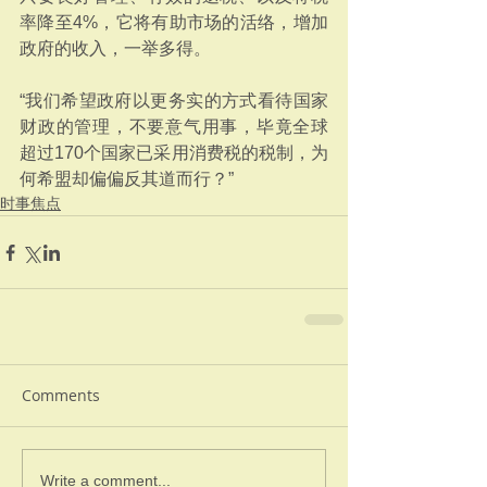
率降至4%，它将有助市场的活络，增加
政府的收入，一举多得。
“我们希望政府以更务实的方式看待国家
财政的管理，不要意气用事，毕竟全球
超过170个国家已采用消费税的税制，为
何希盟却偏偏反其道而行？”
时事焦点
Comments
Write a comment...