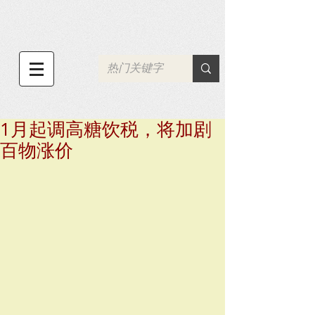
1月起调高糖饮税，将加剧
百物涨价