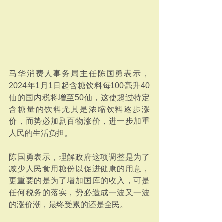
马华消费人事务局主任陈国勇表示，
2024年1月1日起含糖饮料每100毫升40
仙的国内税将增至50仙，这使超过特定
含糖量的饮料尤其是浓缩饮料逐步涨
价，而势必加剧百物涨价，进一步加重
人民的生活负担。
陈国勇表示，理解政府这项调整是为了
减少人民食用糖份以促进健康的用意，
更重要的是为了增加国库的收入，可是
任何税务的落实，势必造成一波又一波
的涨价潮，最终受累的还是全民。