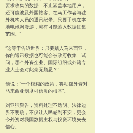
要求收集的数据，不止涵盖本地用户，
还可能波及外国旅客、在马工作者与驻
外机构人员的通讯纪录。只要手机在本
地电讯网漫游，就有可能落入数据征集
范围。”
“这等于告诉世界：只要踏入马来西亚，
你的通讯数据也可能会被政府收集！试
问，哪个外资企业、国际组织或外籍专
业人士会对此毫无顾忌？”
他说：”一个模糊的政策，将动摇外资对
马来西亚制度可信度的根基”。
刘亚强警告，资料处理不透明、法律边
界不明确，不仅让人民感到不安，更会
令外资对我国数据主权与投资环境失去
信心。