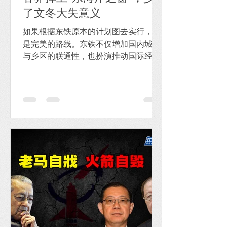
了文冬大失意义
如果根据东铁原本的计划图去实行，那
是完美的路线。东铁不仅增加国内城市
与乡区的联通性，也扮演推动国际经济
的使命。