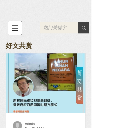
好文共赏
Admin