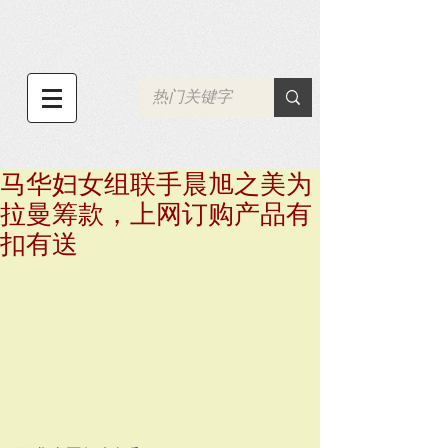
马华妇女组联手晨旭之美为
拉曼筹款，上网订购产品有
扣有送