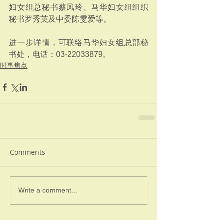
妇女组总秘书蔡凤玲、马华妇女组组织
秘书罗秀英及中委陈雯爱等。
进一步详情，可联络马华妇女组总部秘
书处，电话：03-22033879。
时事焦点
Comments
Write a comment...