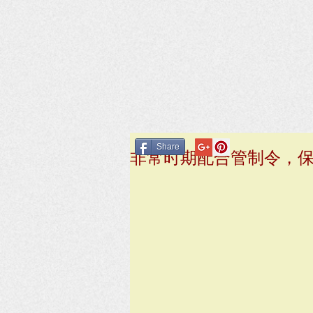
Share
非常时期配合管制令，