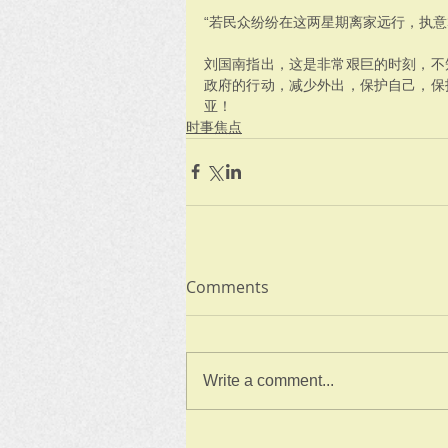
“若民众纷纷在这两星期离家远行，执意
刘国南指出，这是非常艰巨的时刻，不
政府的行动，减少外出，保护自己，保
亚！
时事焦点
Comments
Write a comment...