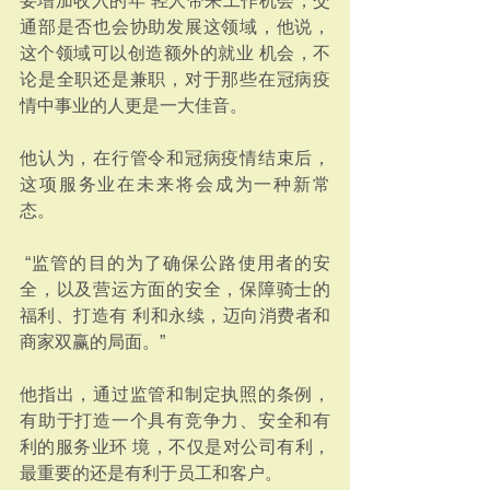
要增加收入的年 轻人带来工作机会，交
通部是否也会协助发展这领域，他说，
这个领域可以创造额外的就业 机会，不
论是全职还是兼职，对于那些在冠病疫
情中事业的人更是一大佳音。 
他认为，在行管令和冠病疫情结束后，
这项服务业在未来将会成为一种新常
态。
 “监管的目的为了确保公路使用者的安
全，以及营运方面的安全，保障骑士的
福利、打造有 利和永续，迈向消费者和
商家双赢的局面。” 
他指出，通过监管和制定执照的条例，
有助于打造一个具有竞争力、安全和有
利的服务业环 境，不仅是对公司有利，
最重要的还是有利于员工和客户。