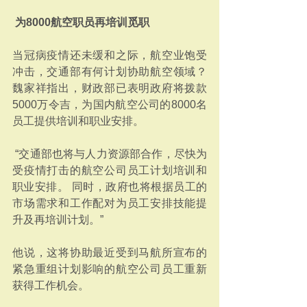
为8000航空职员再培训觅职
当冠病疫情还未缓和之际，航空业饱受
冲击，交通部有何计划协助航空领域？ 
魏家祥指出，财政部已表明政府将拨款
5000万令吉，为国内航空公司的8000名
员工提供培训和职业安排。
 “交通部也将与人力资源部合作，尽快为
受疫情打击的航空公司员工计划培训和
职业安排。 同时，政府也将根据员工的
市场需求和工作配对为员工安排技能提
升及再培训计划。” 
他说，这将协助最近受到马航所宣布的
紧急重组计划影响的航空公司员工重新
获得工作机会。 