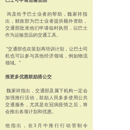
巴士可申请运输货品
 询及给予巴士业者的帮助，魏家祥指
出，财政部为巴士业者提供额外资助，
交通部批准他们申请临时执照，以巴士
作为运输货品的交通工具。
 “交通部也在策划再培训计划，让巴士司
机也可以参与其他经济领域，例如物流
领域。”
推更多优惠鼓励搭公交
 魏家祥指出，交通部及属下机构一定会
加强推行活动，鼓励人民多多使用公共
交通服务，尤其是在冠病疫情之后，将
会推出各项计划和优惠。 
他指出，在3月中推行行动管制令