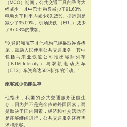
（MCO）期间，公共交通工具的乘客大
幅减少，其中巴士 乘客减少了91.63%、
电动火车则平均减少89.25%、捷运则是
减少了95.09%、机场快铁 （ERL）减少
了87.08%的乘客。 
“交通部和属下其他机构已经采取许多措
施，鼓励人民使用公共交通服务，其中
包括马来亚铁道公司推出城际列车
（KTM Intercity）与双轨电动火车
（ETS）车资高达50%折扣的活动。” 
乘客减少仍能生存
他指出，我国的公共交通服务还能生
存，因为并不是完全依赖外国因素，而
是取决于国内因素，经济和社交活动还
是能够继续进行，公共交通服务还有需
求和乘客。