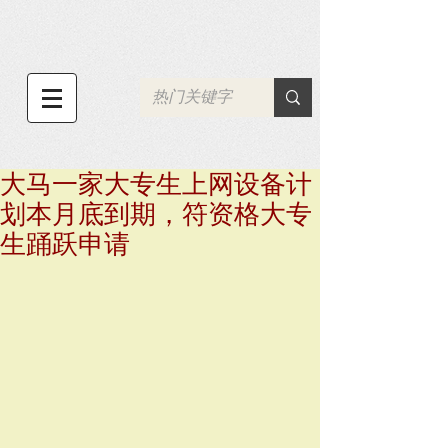
大马一家大专生上网设备计
划本月底到期，符资格大专
生踊跃申请