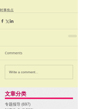
时事焦点
Comments
Write a comment...
文章分类
专题报导
(697)
697 posts