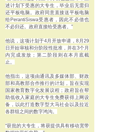
述计划下受惠的大专生，毕业后无需归
还平板电脑。政府同意直接送平板电脑
给PerantiSiswa受惠者，因此不必借也
不必归还。政府直接给受惠者。”
他说，这项计划于4月开放申请，8月29
日开始审核和分阶段性批准，并在3个月
内完成发放；第二阶段则在本月底截
止。
他指出，这项由通讯及多媒体部、财政
部和高教部合作推行的计划，旨在实现
国家教育数字化发展议程；政府旨在帮
助低收入家庭的大专生免费获得上网设
备，以此打造数字型大马社会以及拉近
各群组之间的数字鸿沟。
“获批的大专生，将获提供具有移动宽带