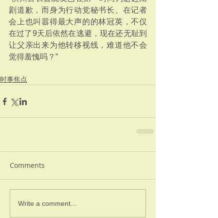
剧道歉，而身为行动党秘书长、在记者
会上也叫嚣得最大声的的林冠英，不仅
在过了9天后依然在逃避，现在还无耻到
让父亲出来为他转移视线，难道他不会
觉得羞愧吗？”
时事焦点
Comments
Write a comment...