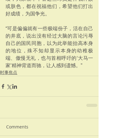
或肤色，都在祝福他们，希望他们打出
好成绩，为国争光。
“可是偏偏就有一些极端份子，活在自己
的井底，说出没有经过大脑的言论污辱
自己的国民同胞，以为此举能抬高本身
的地位，殊不知却显示本身的幼稚极
端、傲慢无礼，也与首相呼吁的‘大马一
家’精神背道而驰，让人感到遗憾。”
时事焦点
Comments