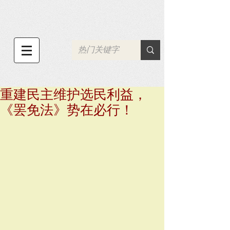
重建民主维护选民利益，
《罢免法》势在必行！