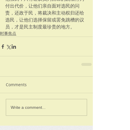
付出代价，让他们亲自面对选民的问
责，还政于民，将裁决和主动权归还给
选民，让他们选择保留或罢免跳槽的议
员，才是民主制度最珍贵的地方。
时事焦点
Comments
Write a comment...