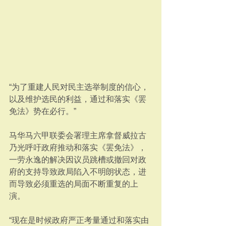
“为了重建人民对民主选举制度的信心，
以及维护选民的利益，通过和落实《罢
免法》势在必行。”
马华马六甲联委会署理主席拿督威拉古
乃光呼吁政府推动和落实《罢免法》，
一劳永逸的解决因议员跳槽或撤回对政
府的支持导致政局陷入不明朗状态，进
而导致必须重选的局面不断重复的上
演。
“现在是时候政府严正考量通过和落实由