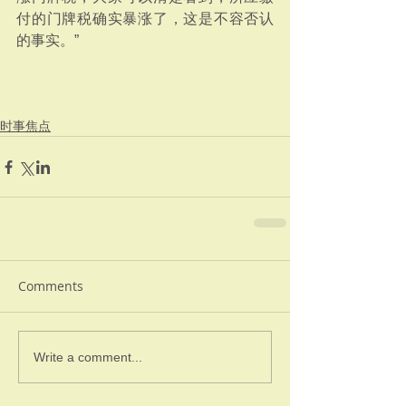
付的门牌税确实暴涨了，这是不容否认
的事实。”
时事焦点
Comments
Write a comment...