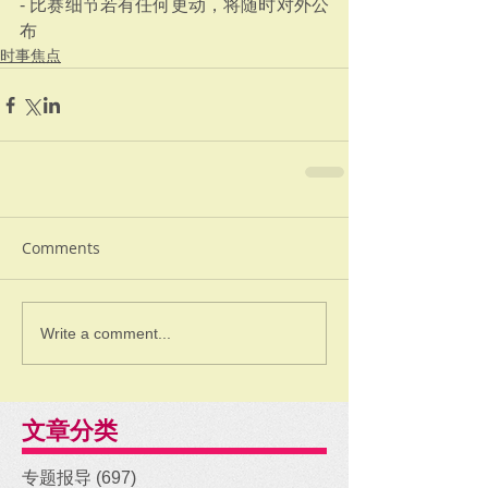
- 比赛细节若有任何更动，将随时对外公
布
时事焦点
Comments
Write a comment...
文章分类
专题报导
(697)
697 posts