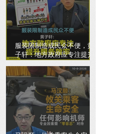
服装限制造成民众不便，黄
子轩：地方政府应专注提升
服务效率