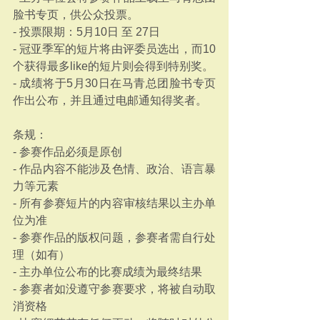
脸书专页，供公众投票。
- 投票限期：5月10日 至 27日
- 冠亚季军的短片将由评委员选出，而10
个获得最多like的短片则会得到特别奖。
- 成绩将于5月30日在马青总团脸书专页
作出公布，并且通过电邮通知得奖者。
条规：
- 参赛作品必须是原创
- 作品内容不能涉及色情、政治、语言暴
力等元素
- 所有参赛短片的内容审核结果以主办单
位为准
- 参赛作品的版权问题，参赛者需自行处
理（如有）
- 主办单位公布的比赛成绩为最终结果
- 参赛者如没遵守参赛要求，将被自动取
消资格