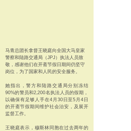
马青总团长拿督王晓庭向全国大马皇家
警察和陆路交通局（JPJ）执法人员致
敬，感谢他们在开斋节假日期间仍坚守
岗位，为了国家和人民的安全服务。
她指出，警方和陆路交通局分别冻结
90%的警员和2,200名执法人员的假期，
以确保有足够人手在4月30日至5月4日
的开斋节假期间维护社会治安，及展开
监督工作。
王晓庭表示，穆斯林同胞在过去两年的