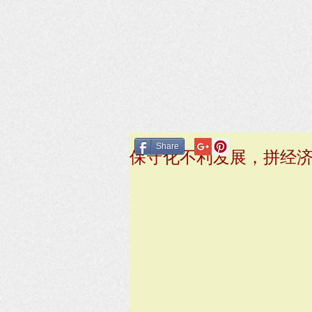
Share
保守化不利发展，拼经济