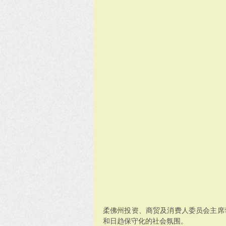
柔佛州投资、商贸及消费人委员会主席
和日趋保守化的社会氛围。