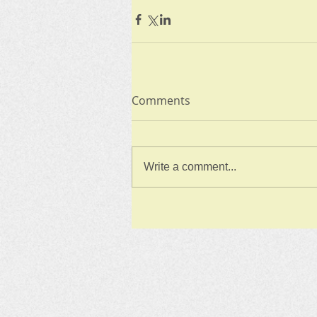
Comments
Write a comment...