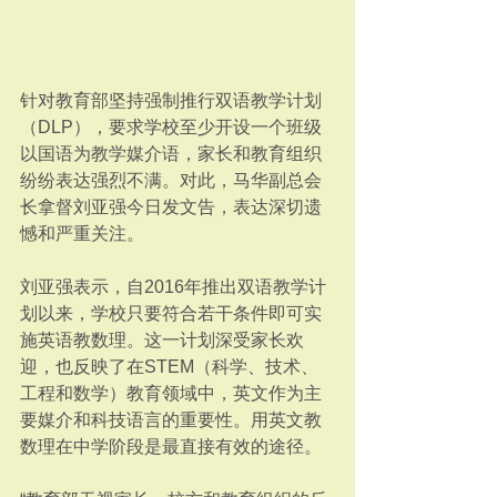
针对教育部坚持强制推行双语教学计划
（DLP），要求学校至少开设一个班级
以国语为教学媒介语，家长和教育组织
纷纷表达强烈不满。对此，马华副总会
长拿督刘亚强今日发文告，表达深切遗
憾和严重关注。
刘亚强表示，自2016年推出双语教学计
划以来，学校只要符合若干条件即可实
施英语教数理。这一计划深受家长欢
迎，也反映了在STEM（科学、技术、
工程和数学）教育领域中，英文作为主
要媒介和科技语言的重要性。用英文教
数理在中学阶段是最直接有效的途径。