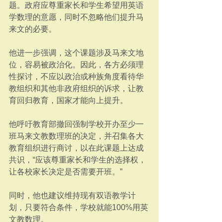
题。政府应尊重家长和学生希望用英语
学数理的意愿，同时不忽略他们提升马
来文的必要。
他进一步强调，这个课题涉及马来文地
位，容易被政治化。因此，各方必须理
性探讨，不应以政治或种族角度看待华
教组织和其他非政府组织的诉求，让教
育回归教育，国家才能向上提升。
他呼吁教育部撤回强制学校开办至少一
班马来文教数理班的决定，并召集各大
教育组织进行商讨，以在此课题上达成
共识，“应该尊重家长和学生的选择权，
让各校家长决定是否需要开班。”
同时，他也建议维持现有双语教学计
划，只要符合条件，学校就能100%用英
文教数理。