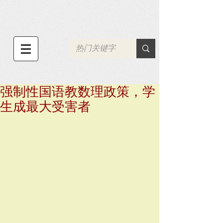
强制性国语教数理政策，学
生成最大受害者