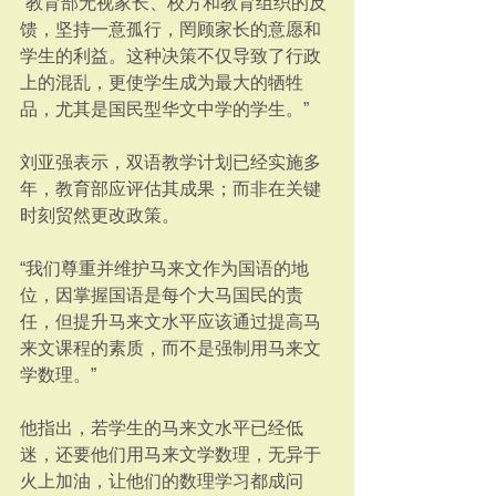
“教育部无视家长、校方和教育组织的反
馈，坚持一意孤行，罔顾家长的意愿和
学生的利益。这种决策不仅导致了行政
上的混乱，更使学生成为最大的牺牲
品，尤其是国民型华文中学的学生。”
刘亚强表示，双语教学计划已经实施多
年，教育部应评估其成果；而非在关键
时刻贸然更改政策。
“我们尊重并维护马来文作为国语的地
位，因掌握国语是每个大马国民的责
任，但提升马来文水平应该通过提高马
来文课程的素质，而不是强制用马来文
学数理。”
他指出，若学生的马来文水平已经低
迷，还要他们用马来文学数理，无异于
火上加油，让他们的数理学习都成问