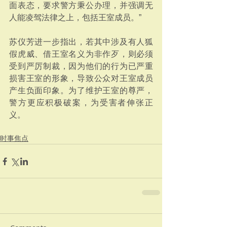
面表态，要求警方秉公办理，并强调无
人能凌驾法律之上，包括王室成员。”
苏仪芳进一步指出，若其中涉及有人狐
假虎威、借王室名义为非作歹，则必须
受到严厉制裁，因为他们的行为已严重
损害王室的形象，导致公众对王室成员
产生负面印象。为了维护王室的尊严，
警方更应积极破案，为受害者伸张正
义。
时事焦点