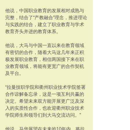
他说，中国职业教育的发展相对成熟与
完整，结合了“产教融合”理念，推进理论
与实践的结合，建立了职业教育与学术
教育齐头并进的教育体系。
他说，大马与中国一直以来在教育领域
有密切的合作，随着大马这几年来正积
极发展职业教育，相信两国接下来在职
业教育领域，将能有更宽广的合作契机
及平台。
“拉曼技职学院和衢州职业技术学院签署
合作谅解备忘录，这是一项互利共赢的
决定。希望未来双方能开展更广泛及深
入的实质性合作，也欢迎衢州职业技术
学院师生和领导们到大马交流访问。”
他说，马华展望在未来的10年内，将拉