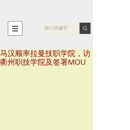
马汉顺率拉曼技职学院，访
衢州职技学院及签署MOU