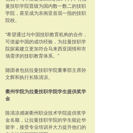
曼技职学院晋级为国内数一数二的技职
学院，甚至成为东南亚首屈一指的技职
院校。
“希望通过与中国技职教育机构的合作，
可借鉴中国的成功经验，为拉曼技职学
院探索建立更加符合马来西亚国情和市
场需求的技职教育体系。”
随团者包括拉曼技职学院董事部主席孙
文辉和执行长陈清凉。
衢州学院为拉曼技职学院学生提供奖学
金
陈清凉感谢衢州职业技术学院提供奖学
金名额，让拉曼技职学院的学生能赴华
留学，接受专业培训并大力提升他们的