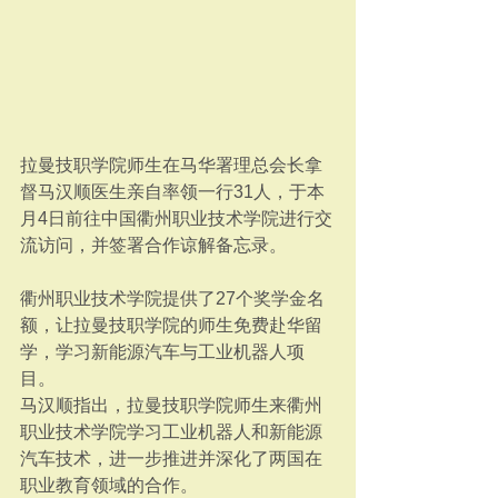
拉曼技职学院师生在马华署理总会长拿
督马汉顺医生亲自率领一行31人，于本
月4日前往中国衢州职业技术学院进行交
流访问，并签署合作谅解备忘录。
衢州职业技术学院提供了27个奖学金名
额，让拉曼技职学院的师生免费赴华留
学，学习新能源汽车与工业机器人项
目。
马汉顺指出，拉曼技职学院师生来衢州
职业技术学院学习工业机器人和新能源
汽车技术，进一步推进并深化了两国在
职业教育领域的合作。