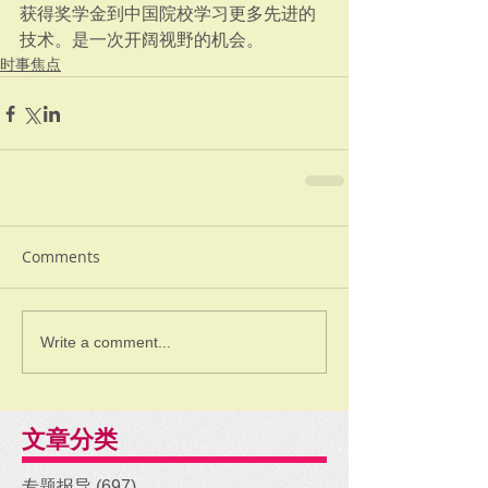
获得奖学金到中国院校学习更多先进的
技术。是一次开阔视野的机会。
时事焦点
Comments
Write a comment...
文章分类
专题报导
(697)
697 posts