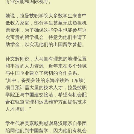
专业技能和国际视野。
她说，拉曼技职学院大多数学生来自中
低收入家庭，部分学生甚至无法负担机
票费用，为了确保这些学生也能参与这
次宝贵的留学机会，特意为他们申请了
助学金，以实现他们的出国留学梦想。
孙文辉则说，大马拥有理想的地理位置
和丰富的人力资源，近年来在多个领域
与中国企业建立了密切的合作关系。
“其中，备受关注的东海岸铁路（东铁）
项目预计需大量的技术人才，拉曼技职
学院正与中国建交接洽，希望有机会配
合在轨道管理和运营维护方面提供技术
人才培训。”
学生代表吴嘉毅则感谢马汉顺亲自带团
陪同他们到中国留学，因为他们有机会