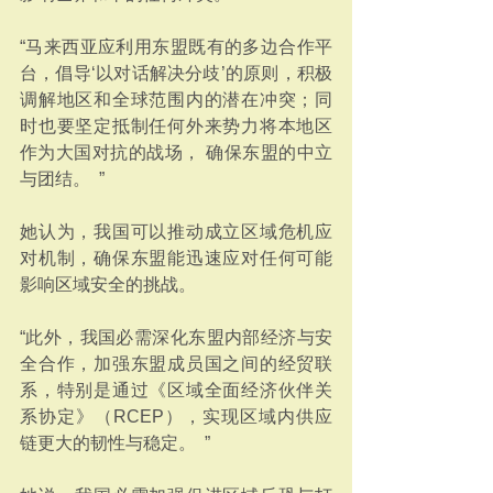
“马来西亚应利用东盟既有的多边合作平
台，倡导‘以对话解决分歧’的原则，积极
调解地区和全球范围内的潜在冲突；同
时也要坚定抵制任何外来势力将本地区
作为大国对抗的战场， 确保东盟的中立
与团结。  ”
她认为，我国可以推动成立区域危机应
对机制，确保东盟能迅速应对任何可能
影响区域安全的挑战。
“此外，我国必需深化东盟内部经济与安
全合作，加强东盟成员国之间的经贸联
系，特别是通过《区域全面经济伙伴关
系协定》（RCEP），实现区域内供应
链更大的韧性与稳定。  ”