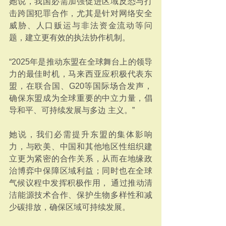
她说，我国必需加强促进区域反恐与打
击跨国犯罪合作，尤其是针对网络安全
威胁、人口贩运与非法资金流动等问
题，建立更有效的执法协作机制。
“2025年是推动东盟在全球舞台上的领导
力的最佳时机，马来西亚应积极代表东
盟，在联合国、G20等国际场合发声，
确保东盟成为全球重要的中立力量，倡
导和平、可持续发展与多边 主义。”
她说，我们必需提升东盟的集体影响
力，与欧美、中国和其他地区性组织建
立更为紧密的合作关系，从而在地缘政
治博弈中保障区域利益；同时也在全球
气候议程中发挥积极作用， 通过推动清
洁能源技术合作、保护生物多样性和减
少碳排放，确保区域可持续发展。