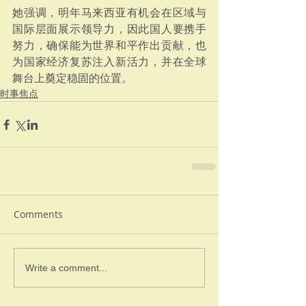
她强调，明年马来西亚有机会在区域与
国际层面展示领导力，因此国人要携手
努力，确保能为世界和平作出贡献，也
为国家经济复苏注入新活力，并在全球
舞台上奠定稳固的位置。
时事焦点
Comments
Write a comment...