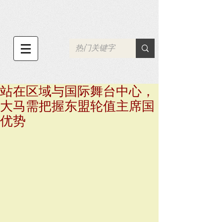
站在区域与国际舞台中心，
大马需把握东盟轮值主席国
优势