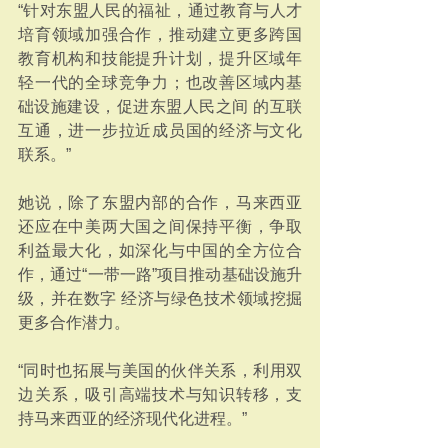
“针对东盟人民的福祉，通过教育与人才
培育领域加强合作，推动建立更多跨国
教育机构和技能提升计划，提升区域年
轻一代的全球竞争力；也改善区域内基
础设施建设，促进东盟人民之间 的互联
互通，进一步拉近成员国的经济与文化
联系。”
她说，除了东盟内部的合作，马来西亚
还应在中美两大国之间保持平衡，争取
利益最大化，如深化与中国的全方位合
作，通过“一带一路”项目推动基础设施升
级，并在数字 经济与绿色技术领域挖掘
更多合作潜力。
“同时也拓展与美国的伙伴关系，利用双
边关系，吸引高端技术与知识转移，支
持马来西亚的经济现代化进程。”