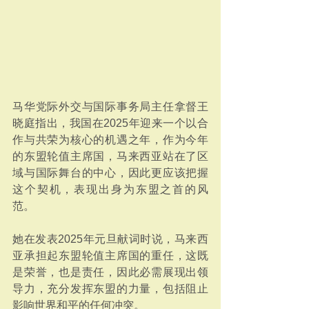
马华党际外交与国际事务局主任拿督王
晓庭指出，我国在2025年迎来一个以合
作与共荣为核心的机遇之年，作为今年
的东盟轮值主席国，马来西亚站在了区
域与国际舞台的中心，因此更应该把握
这个契机，表现出身为东盟之首的风
范。
她在发表2025年元旦献词时说，马来西
亚承担起东盟轮值主席国的重任，这既
是荣誉，也是责任，因此必需展现出领
导力，充分发挥东盟的力量，包括阻止
影响世界和平的任何冲突。