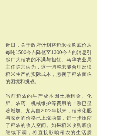
近日，关于政府计划将稻米收购底价从
每吨1500令吉降低至1300令吉的消息引
起广大稻农的不满与担忧。马华农业局
主任陈宗认为，这一调整未能合理反映
稻米生产的实际成本，忽视了稻农面临
的困境和挑战。
当前稻农的生产成本因土地租金、化
肥、农药、机械维护等费用的上涨已显
著增加。尤其自2023年以来，稻米化肥
与农药的价格已上涨两倍，进一步压缩
了稻农的收入空间。如果稻米收购底价
继续下调，将直接影响稻农的生活质