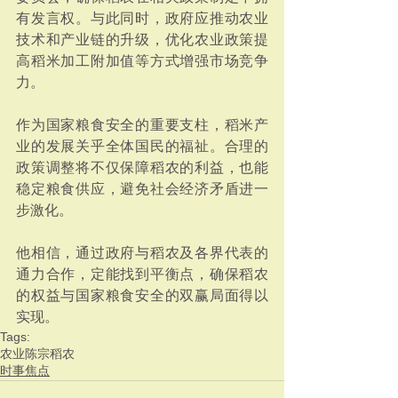
有发言权。与此同时，政府应推动农业
技术和产业链的升级，优化农业政策提
高稻米加工附加值等方式增强市场竞争
力。
作为国家粮食安全的重要支柱，稻米产
业的发展关乎全体国民的福祉。合理的
政策调整将不仅保障稻农的利益，也能
稳定粮食供应，避免社会经济矛盾进一
步激化。
他相信，通过政府与稻农及各界代表的
通力合作，定能找到平衡点，确保稻农
的权益与国家粮食安全的双赢局面得以
实现。
Tags:
农业
陈宗
稻农
时事焦点