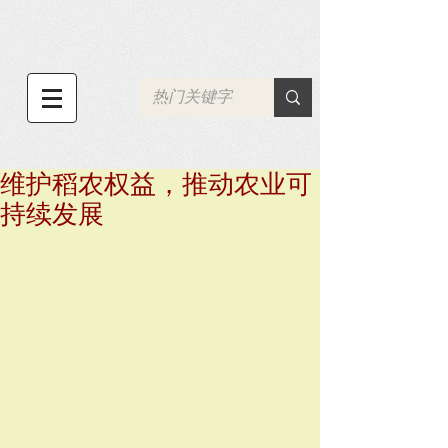
维护稻农权益，推动农业可
持续发展