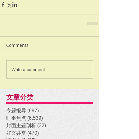
Comments
Write a comment...
文章分类
专题报导
(697)
697 posts
时事焦点
(6,539)
6,539 posts
封面主题剖析
(32)
32 posts
好文共赏
(470)
470 posts