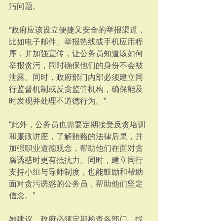
污问题。
“政府应该设立便捷又安全的举报渠道，
比如电子邮件、举报热线或手机应用程
序，并加强宣传，让公务员知道该如何
举报贪污，同时确保他们的身份不会被
泄露。同时，政府部门内部必须建立同
行监督机制或反贪监管机构，确保能及
时发现并处理不道德行为。”
“此外，公务员也需要定期接受反贪培训
和廉政讲座，了解贿赂的法律后果，并
加强职业道德观念，帮助他们在面对贪
腐诱惑时更有抵抗力。同时，建立同行
支持小组与导师制度，也能鼓励和帮助
面对贪污诱惑的公务员，帮助他们坚定
信念。”
她建议，政府必须定期检查各部门，找