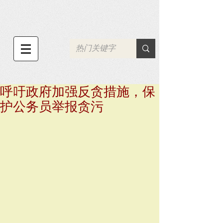
呼吁政府加强反贪措施，保
护公务员举报贪污