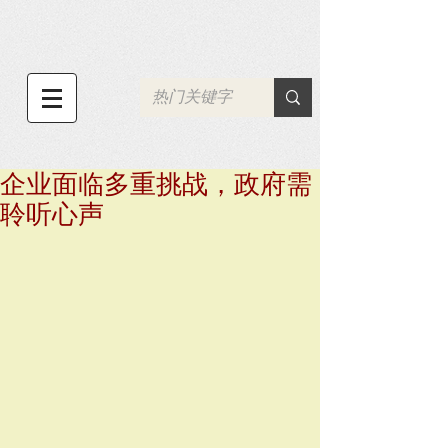
企业面临多重挑战，政府需
聆听心声