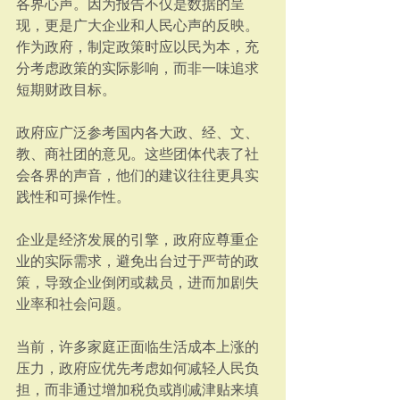
各界心声。因为报告不仅是数据的呈
现，更是广大企业和人民心声的反映。
作为政府，制定政策时应以民为本，充
分考虑政策的实际影响，而非一味追求
短期财政目标。  
政府应广泛参考国内各大政、经、文、
教、商社团的意见。这些团体代表了社
会各界的声音，他们的建议往往更具实
践性和可操作性。  
企业是经济发展的引擎，政府应尊重企
业的实际需求，避免出台过于严苛的政
策，导致企业倒闭或裁员，进而加剧失
业率和社会问题。  
当前，许多家庭正面临生活成本上涨的
压力，政府应优先考虑如何减轻人民负
担，而非通过增加税负或削减津贴来填