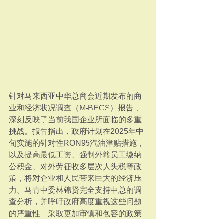
针对马来西亚中华总商会近期发布的商
业和经济状况调查（M-BECS）报告，
深刻反映了当前我国企业所面临的多重
挑战。报告指出，政府计划在2025年中
旬实施的针对性RON95汽油津贴措施，
以及提高最低工资、强制外籍员工缴纳
公积金、对外劳征收多层次人头税等政
策，将对企业和人民带来巨大的经济压
力。马青中委林锦贤完全支持中总的调
查分析，并呼吁政府高度重视这些问题
的严重性，采取更加审慎和包容的政策