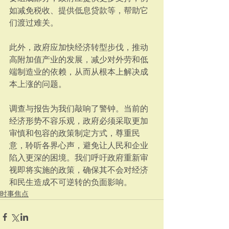
如减免税收、提供低息贷款等，帮助它
们渡过难关。  
此外，政府应加快经济转型步伐，推动
高附加值产业的发展，减少对外劳和低
端制造业的依赖，从而从根本上解决成
本上涨的问题。  
调查与报告为我们敲响了警钟。当前的
经济形势不容乐观，政府必须采取更加
审慎和包容的政策制定方式，尊重民
意，聆听各界心声，避免让人民和企业
陷入更深的困境。我们呼吁政府重新审
视即将实施的政策，确保其不会对经济
和民生造成不可逆转的负面影响。
时事焦点