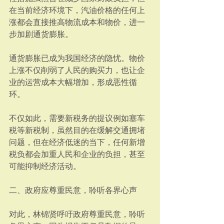
在当前经济环境下，汽油价格的任何上
涨都会直接推高物流成本和物价，进一
步加剧通货膨胀。  
通货膨胀已成为我国经济的隐忧。物价
上涨不仅削弱了人民的购买力，也让企
业的运营成本大幅增加，形成恶性循
环。  
不仅如此，需要新税务的提议例如塞车
税等新税制，虽然目的在缓解交通拥堵
问题，但在经济低迷的当下，任何新增
税负都会加重人民和企业的负担，甚至
可能抑制经济活动。  
二、政府应尊重民意，聆听各界心声
对此，林锦贤呼吁政府尊重民意，聆听