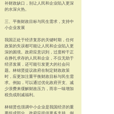
补财政缺口，别让人民和企业陷入更深
的水深火热。  
三、平衡财政目标与民生需求，支持中
小企业发展
我国正处于经济复苏的关键时期，任何
政策的失误都可能让人民和企业陷入更
深的困境。政府应意识到，过度榨干正
在挣扎求存的人民和企业，不仅无助于
经济发展，还可能引发更大的社会问
题。林锦贤提议政府在制定财政政策
时，应更加注重平衡财政目标与民生需
求。例如，可以通过优化政府开支、减
少浪费来缓解财政压力，而非一味增加
税负或削减福利。  
林锦贤也强调中小企业是我国经济的重
要组成部分，政府应提供更多支持，例