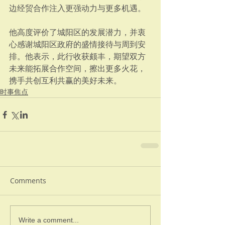
边经贸合作注入更强动力与更多机遇。
他高度评价了城阳区的发展潜力，并衷
心感谢城阳区政府的盛情接待与周到安
排。他表示，此行收获颇丰，期望双方
未来能拓展合作空间，擦出更多火花，
携手共创互利共赢的美好未来。
时事焦点
Comments
Write a comment...