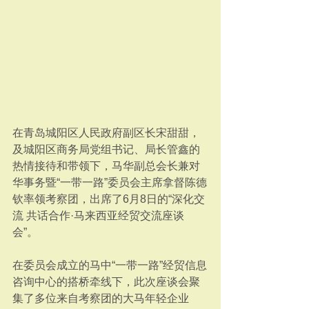
在青岛城阳区人民政府副区长宋甜甜，
及城阳区商务局党组书记、局长管鑫的
热情接待和带领下，马华副总会长兼对
华事务暨“一带一路”委员会主席拿督陈德
钦率领考察团，出席了6月8日的“深化交
流 共话合作·马来西亚经贸交流座谈
会”。
在委员会成立的马中“一带一路”经贸信息
咨询中心的搭桥牵线下，此次座谈会聚
集了多位来自考察团的大马年轻企业