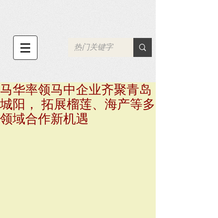
马华率领马中企业齐聚青岛
城阳， 拓展榴莲、海产等多
领域合作新机遇