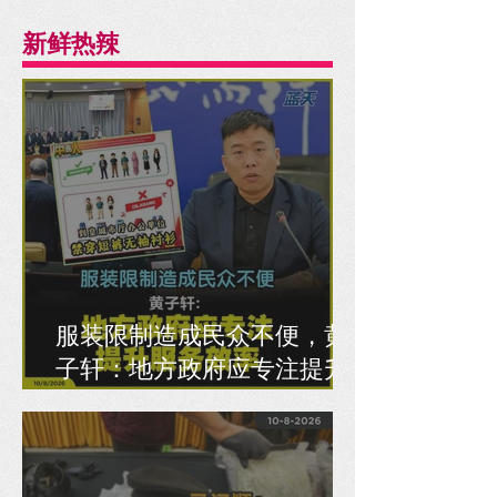
新鲜热辣
服装限制造成民众不便，黄
子轩：地方政府应专注提升
服务效率