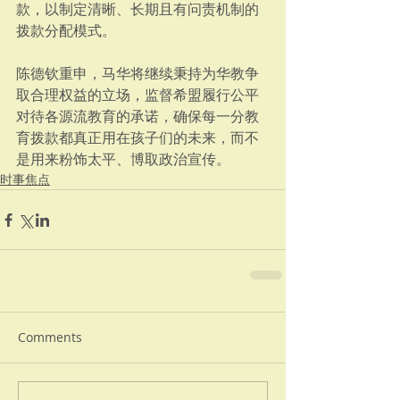
款，以制定清晰、长期且有问责机制的
拨款分配模式。
陈德钦重申，马华将继续秉持为华教争
取合理权益的立场，监督希盟履行公平
对待各源流教育的承诺，确保每一分教
育拨款都真正用在孩子们的未来，而不
是用来粉饰太平、博取政治宣传。
时事焦点
Comments