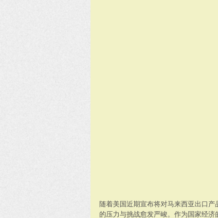
随着美国近期宣布将对马来西亚出口产
的压力与挑战愈发严峻。作为国家经济