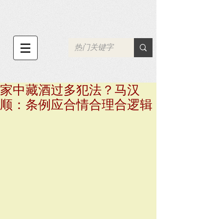
家中藏酒过多犯法？马汉
顺：条例应合情合理合逻辑