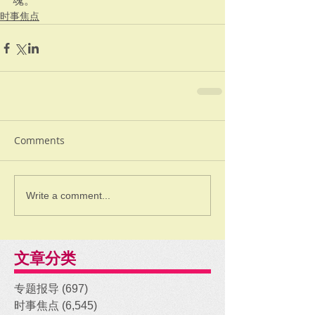
魂。
时事焦点
Comments
Write a comment...
文章分类
专题报导
(697)
697 posts
时事焦点
(6,545)
6,545 posts