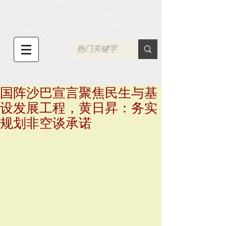
国阵沙巴宣言聚焦民生与基
设发展工程，黄日昇：务实
规划非空谈承诺