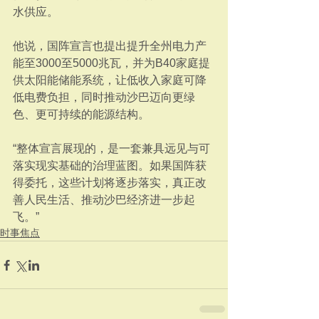
水供应。
他说，国阵宣言也提出提升全州电力产
能至3000至5000兆瓦，并为B40家庭提
供太阳能储能系统，让低收入家庭可降
低电费负担，同时推动沙巴迈向更绿
色、更可持续的能源结构。
“整体宣言展现的，是一套兼具远见与可
落实现实基础的治理蓝图。如果国阵获
得委托，这些计划将逐步落实，真正改
善人民生活、推动沙巴经济进一步起
飞。”
时事焦点