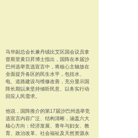
马华副总会长兼丹绒比艾区国会议员拿
督斯里黄日昇博士指出，国阵在本届沙
巴州选举竞选宣言中，将核心主轴放在
全面提升各区的民生水平，包括水、
电、道路建设与维修改善，充分显示国
阵长期以来坚持倾听民意、以务实行动
回应人民需求。
他说，国阵推介的第17届沙巴州选举竞
选宣言内容广泛、结构清晰，涵盖六大
核心方向：经济发展、青年与妇女、教
育、政治改革、社会福祉及天然资源永