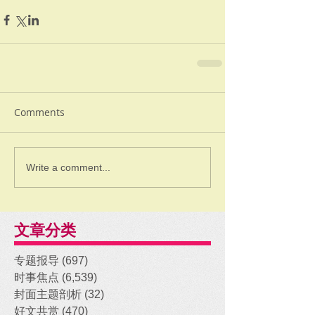
Comments
Write a comment...
文章分类
专题报导
(697)
697 posts
时事焦点
(6,539)
6,539 posts
封面主题剖析
(32)
32 posts
好文共赏
(470)
470 posts