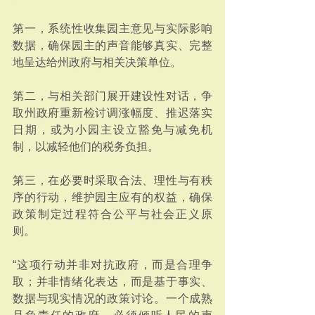
第一，系统性收集园主意见与实际影响
数据，确保园主的声音能够真实、完整
地呈达给州政府与相关决策单位。
第二，与相关部门展开建设性对话，争
取州政府重新检讨调涨幅度、推迟落实
日期，或为小园主设立豁免与减免机
制，以减轻他们的税务负担。
第三，在必要时采取合法、理性与有秩
序的行动，维护园主应有的权益，确保
政策制定过程符合公平与社会正义原
则。
“这项行动并非对抗政府，而是合理争
取；并非情绪化表达，而是基于事实、
数据与现实情况的政策讨论。一个成熟