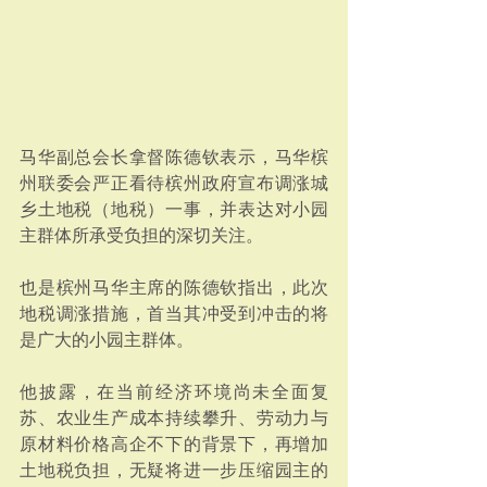
马华副总会长拿督陈德钦表示，马华槟
州联委会严正看待槟州政府宣布调涨城
乡土地税（地税）一事，并表达对小园
主群体所承受负担的深切关注。
也是槟州马华主席的陈德钦指出，此次
地税调涨措施，首当其冲受到冲击的将
是广大的小园主群体。
他披露，在当前经济环境尚未全面复
苏、农业生产成本持续攀升、劳动力与
原材料价格高企不下的背景下，再增加
土地税负担，无疑将进一步压缩园主的