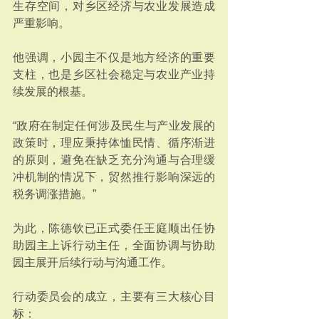
生存空间，对乡区经济与农业发展造成
严重影响。
他强调，小园主不仅是地方经济的重要
支柱，也是乡区社会稳定与农业产业持
续发展的根基。
“政府在制定任何涉及民生与产业发展的
政策时，理应秉持体恤民情、循序渐进
的原则，避免在缺乏充分沟通与合理缓
冲机制的情况下，贸然推行影响深远的
税务调涨措施。”
为此，陈德钦已正式委任王庭顺出任协
助园主上诉行动主任，全面协调与协助
园主展开后续行动与沟通工作。
行动委员会的成立，主要有三大核心目
标：