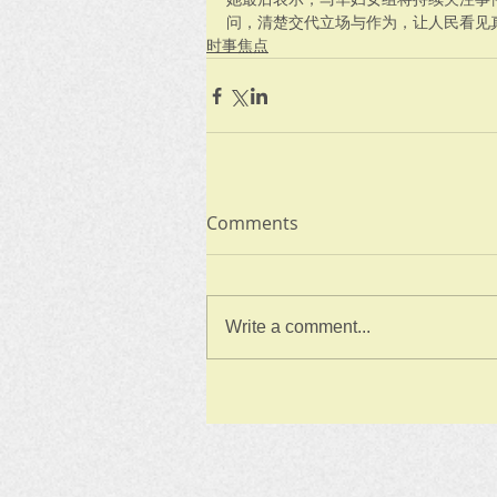
问，清楚交代立场与作为，让人民看见
时事焦点
Comments
Write a comment...