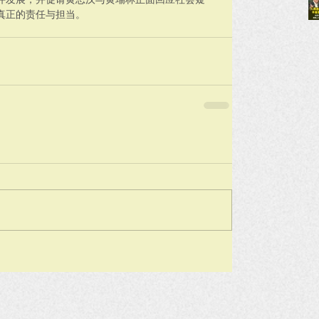
真正的责任与担当。