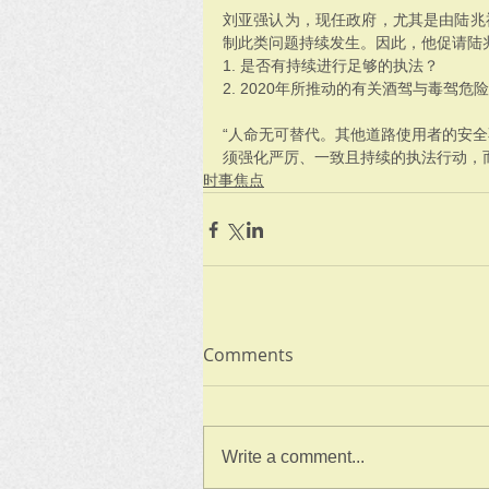
刘亚强认为，现任政府，尤其是由陆兆
制此类问题持续发生。因此，他促请陆
1. 是否有持续进行足够的执法？
2. 2020年所推动的有关酒驾与毒驾
“人命无可替代。其他道路使用者的安
须强化严厉、一致且持续的执法行动，
时事焦点
Comments
Write a comment...