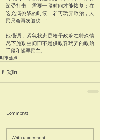
深受打击，需要一段时间才能恢复；在
这充满挑战的时候，若再玩弄政治，人
民只会再次遭殃！”
她强调，紧急状态是给予政府在特殊情
况下施政空间而不是供政客玩弄的政治
手段和操弄民主。
时事焦点
Comments
Write a comment...