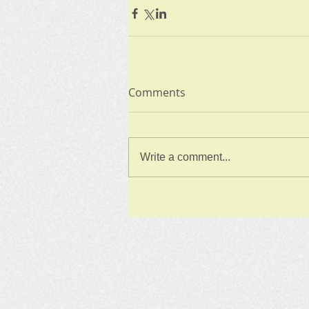
Comments
Write a comment...