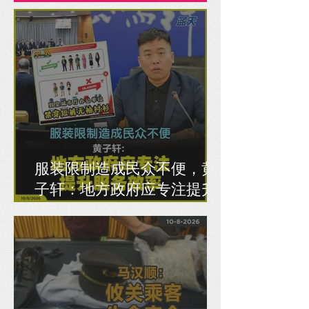
服装限制造成民众不便，黄
子轩：地方政府应专注提升
服务效率