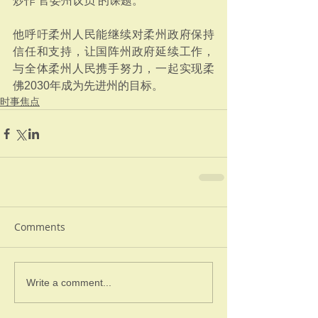
炒作‘官委州议员’的课题。”
他呼吁柔州人民能继续对柔州政府保持
信任和支持，让国阵州政府延续工作，
与全体柔州人民携手努力，一起实现柔
佛2030年成为先进州的目标。
时事焦点
Comments
Write a comment...