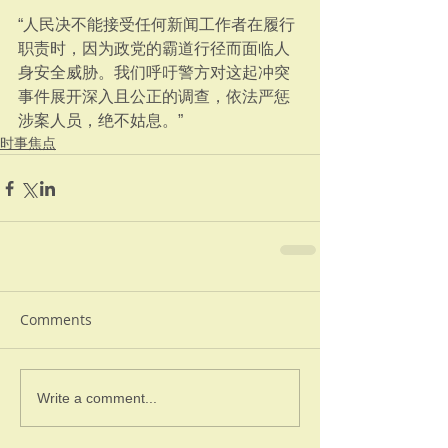
“人民决不能接受任何新闻工作者在履行
职责时，因为政党的霸道行径而面临人
身安全威胁。我们呼吁警方对这起冲突
事件展开深入且公正的调查，依法严惩
涉案人员，绝不姑息。”
时事焦点
Comments
Write a comment...