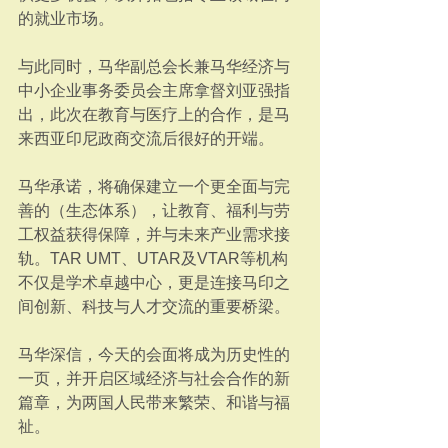
的就业市场。
与此同时，马华副总会长兼马华经济与
中小企业事务委员会主席拿督刘亚强指
出，此次在教育与医疗上的合作，是马
来西亚印尼政商交流后很好的开端。
马华承诺，将确保建立一个更全面与完
善的（生态体系），让教育、福利与劳
工权益获得保障，并与未来产业需求接
轨。TAR UMT、UTAR及VTAR等机构
不仅是学术卓越中心，更是连接马印之
间创新、科技与人才交流的重要桥梁。
马华深信，今天的会面将成为历史性的
一页，并开启区域经济与社会合作的新
篇章，为两国人民带来繁荣、和谐与福
祉。