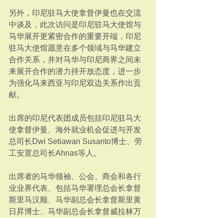
另外，印尼驻马大使拿督伊曼也在交流
中谈及，此次访问是印尼驻马大使馆与
马华展开更紧密合作的重要开端，印尼
驻马大使馆愿意在多个领域与马华建立
合作关系，并对马华与印尼商界之间未
来展开合作的潜力持开放态度，进一步
为强化马来西亚与印尼双边关系作出贡
献。
出席的印尼代表团成员包括印尼驻马大
使拿督伊曼、海外就业机会促进与开发
总司长Dwi Setiawan Susanto博士、劳
工安置总司长Ahnas等人。
出席者的马华领袖、公会、商会和各行
业业界代表、包括马华署理总会长拿督
斯里马汉顺、马华副总会长拿督斯里黄
日昇博士、马华副总会长拿督威拉林万