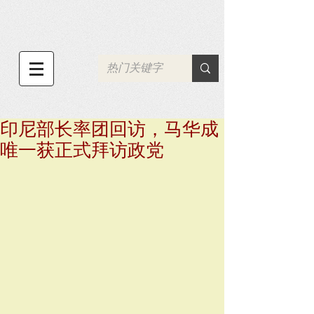
印尼部长率团回访，马华成
唯一获正式拜访政党