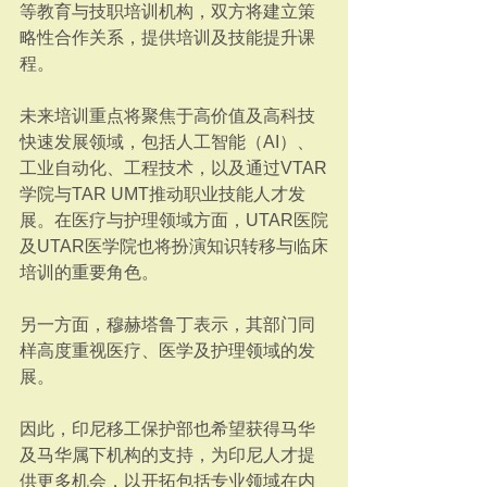
等教育与技职培训机构，双方将建立策
略性合作关系，提供培训及技能提升课
程。
未来培训重点将聚焦于高价值及高科技
快速发展领域，包括人工智能（AI）、
工业自动化、工程技术，以及通过VTAR
学院与TAR UMT推动职业技能人才发
展。在医疗与护理领域方面，UTAR医院
及UTAR医学院也将扮演知识转移与临床
培训的重要角色。
另一方面，穆赫塔鲁丁表示，其部门同
样高度重视医疗、医学及护理领域的发
展。
因此，印尼移工保护部也希望获得马华
及马华属下机构的支持，为印尼人才提
供更多机会，以开拓包括专业领域在内