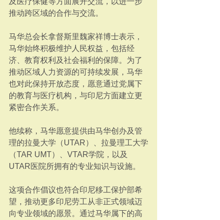
及医疗保健等方面展开交流，以进一步
推动跨区域的合作与交流。
马华总会长拿督斯里魏家祥博士表示，
马华始终积极维护人民权益，包括经
济、教育权利及社会福利的保障。为了
推动区域人力资源的可持续发展，马华
也对此保持开放态度，愿意通过党属下
的教育与医疗机构，与印尼方面建立更
紧密合作关系。
他续称，马华愿意提供由马华创办及管
理的拉曼大学（UTAR）、拉曼理工大学
（TAR UMT）、VTAR学院，以及
UTAR医院所拥有的专业知识与设施。
这项合作倡议也符合印尼移工保护部希
望，推动更多印尼劳工从非正式领域迈
向专业领域的愿景。通过马华属下的高