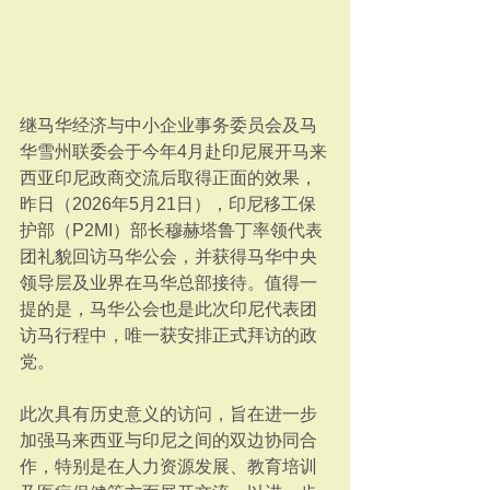
继马华经济与中小企业事务委员会及马
华雪州联委会于今年4月赴印尼展开马来
西亚印尼政商交流后取得正面的效果，
昨日（2026年5月21日），印尼移工保
护部（P2MI）部长穆赫塔鲁丁率领代表
团礼貌回访马华公会，并获得马华中央
领导层及业界在马华总部接待。值得一
提的是，马华公会也是此次印尼代表团
访马行程中，唯一获安排正式拜访的政
党。
此次具有历史意义的访问，旨在进一步
加强马来西亚与印尼之间的双边协同合
作，特别是在人力资源发展、教育培训