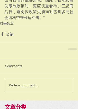
面所扮演的重要角色。因此，在涉及相
关限制政策时，更应慎重看待、三思而
后行，避免因政策失衡而对雪州多元社
会结构带来长远冲击。”
时事焦点
Comments
Write a comment...
文章分类