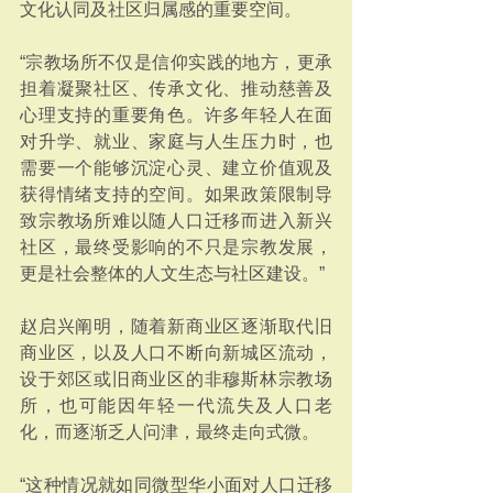
文化认同及社区归属感的重要空间。
“宗教场所不仅是信仰实践的地方，更承
担着凝聚社区、传承文化、推动慈善及
心理支持的重要角色。许多年轻人在面
对升学、就业、家庭与人生压力时，也
需要一个能够沉淀心灵、建立价值观及
获得情绪支持的空间。如果政策限制导
致宗教场所难以随人口迁移而进入新兴
社区，最终受影响的不只是宗教发展，
更是社会整体的人文生态与社区建设。”
赵启兴阐明，随着新商业区逐渐取代旧
商业区，以及人口不断向新城区流动，
设于郊区或旧商业区的非穆斯林宗教场
所，也可能因年轻一代流失及人口老
化，而逐渐乏人问津，最终走向式微。
“这种情况就如同微型华小面对人口迁移