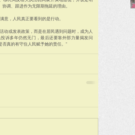
、协调、跟进作为无限期拖延的理由。
就满意，人民真正要看到的是行动。
席活动或发表政策，而是在居民遇到问题时，成为人
民投诉多年仍然无门，最后还要靠外部力量揭发问
是否真的有守住人民赋予她的责任。”