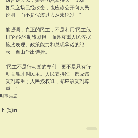
该告诉人民，是否仍然坚持这个立场；
如果立场已经改变，也应该公开向人民
说明，而不是假装过去从未说过。”
他强调，真正的民主，不是利用“民主危
机”的论述制造恐惧，而是尊重人民依据
施政表现、政策能力和兑现承诺的纪
录，自由作出选择。
“民主不是行动党的专利，更不是只有行
动党赢才叫民主。人民支持谁，都应该
受到尊重；人民授权谁，都应该受到尊
重。”
时事焦点