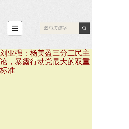
刘亚强：杨美盈三分二民主
论，暴露行动党最大的双重
标准