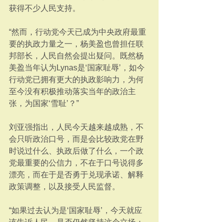
获得不少人民支持。
“然而，行动党今天已成为中央政府最重
要的执政力量之一，杨美盈也曾担任联
邦部长，人民自然会提出疑问。既然杨
美盈当年认为Lynas是‘国家耻辱’，如今
行动党已拥有更大的执政影响力，为何
至今没有积极推动落实当年的政治主
张，为国家‘雪耻’？”
刘亚强指出，人民今天越来越成熟，不
会只听政治口号，而是会比较政党在野
时说过什么、执政后做了什么，一个政
党最重要的公信力，不在于口号说得多
漂亮，而在于是否勇于兑现承诺、解释
政策调整，以及接受人民监督。
“如果过去认为是‘国家耻辱’，今天就应