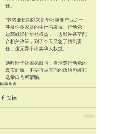
任。
“养猪业长期以来是华社重要产业之一，
涉及许多家庭的生计与发展。行动党一
边高喊维护华社权益，一边默许甚至配
合相关政策，到了今天又急于切割责
任，这无异于出卖华人权益。”
她呼吁华社擦亮眼睛，看清楚行动党的
真实面貌，不要再被表面的政治包装和
选举口号所蒙骗。
时事焦点