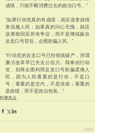
成绩，只能不断消费过去的政治口号。”
“如果行动党真的有成绩，就应该拿政绩
来说服人民；如果真的问心无愧，就应
该勇敢回应所有争议，而不是继续躲在
反贪口号背后，企图欺骗人民。”
“行动党的反贪口号已经彻底破产，所谓
廉洁改革早已失去公信力。我奉劝行动
党，别再企图利用反贪口号欺骗柔佛人
民，因为人民看重的是行动，不是口
号；看重的是交代，不是演戏；看重的
是政绩，而不是政治包装。”
时事焦点