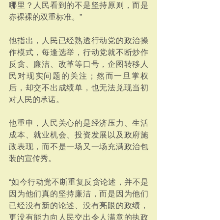
哪里？人民看到的不是坚持原则，而是
赤裸裸的双重标准。”
他指出，人民已经熟透行动党的政治操
作模式，每逢选举，行动党就不断炒作
反贪、廉洁、改革等口号，企图转移人
民对现实问题的关注；然而一旦掌权
后，却交不出成绩单，也无法兑现当初
对人民的承诺。
他重申，人民关心的是经济压力、生活
成本、就业机会、投资发展以及政府施
政表现，而不是一场又一场充满政治包
装的宣传秀。
“如今行动党不断重复反贪论述，并不是
因为他们真的坚持廉洁，而是因为他们
已经没有新的论述、没有亮眼的政绩，
更没有能力向人民交出令人满意的执政