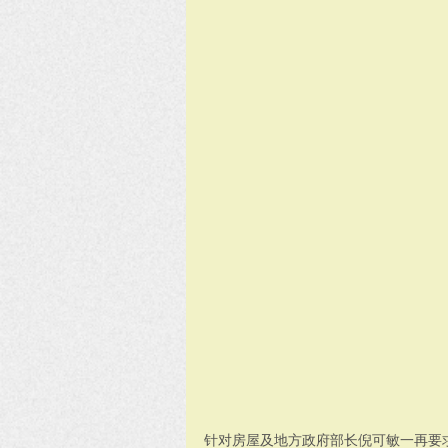
针对房屋及地方政府部长倪可敏一再要